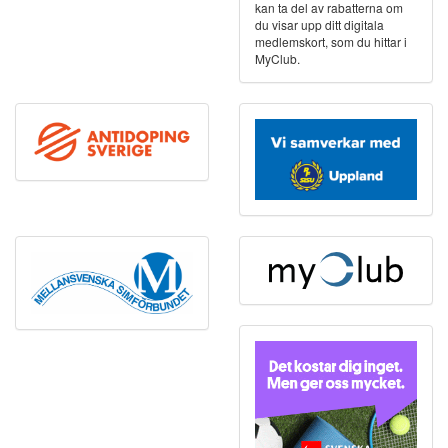
kan ta del av rabatterna om
du visar upp ditt digitala
medlemskort, som du hittar i
MyClub.